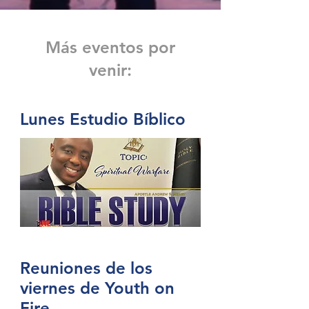
Más eventos por
venir:
Lunes Estudio Bíblico
Reuniones de los
viernes de Youth on
Fire