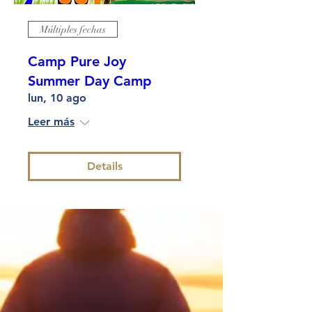
Múltiples fechas
Camp Pure Joy
Summer Day Camp
lun, 10 ago
Leer más
Details