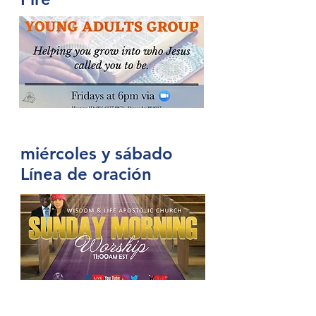
miércoles y sábado
Línea de oración