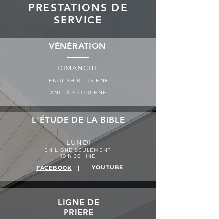
PRESTATIONS DE
SERVICE
VÉNÉRATION
DIMANCHE
ENGLISH 8 h 15 HNE
ANGLAIS 11:00 HNE
L'ÉTUDE DE LA BIBLE
LUNDI
EN LIGNE SEULEMENT
19 h 30 HNE
YOUTUBE
FACEBOOK
|
LIGNE DE
PRIERE